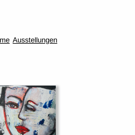
ome
Ausstellungen