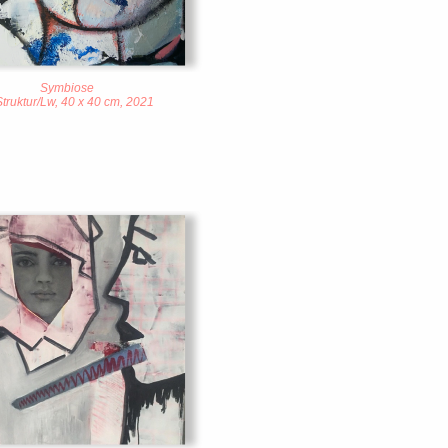
Symbiose
Struktur/Lw, 40 x 40 cm, 2021